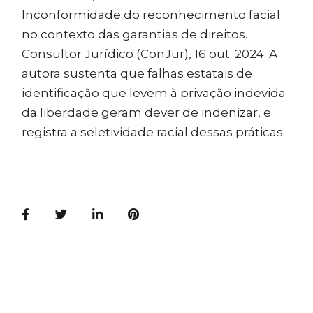
Inconformidade do reconhecimento facial
no contexto das garantias de direitos.
Consultor Jurídico (ConJur), 16 out. 2024. A
autora sustenta que falhas estatais de
identificação que levem à privação indevida
da liberdade geram dever de indenizar, e
registra a seletividade racial dessas práticas.