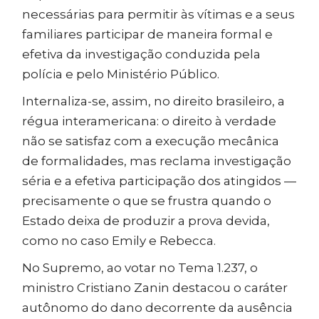
necessárias para permitir às vítimas e a seus
familiares participar de maneira formal e
efetiva da investigação conduzida pela
polícia e pelo Ministério Público.
Internaliza-se, assim, no direito brasileiro, a
régua interamericana: o direito à verdade
não se satisfaz com a execução mecânica
de formalidades, mas reclama investigação
séria e a efetiva participação dos atingidos —
precisamente o que se frustra quando o
Estado deixa de produzir a prova devida,
como no caso Emily e Rebecca.
No Supremo, ao votar no Tema 1.237, o
ministro Cristiano Zanin destacou o caráter
autônomo do dano decorrente da ausência