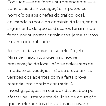
Contudo — e de forma surpreendente —, a
conclusão da investigação imputou os
homicídios aos chefes do tráfico local,
aplicando a teoria do domínio do fato, sob o
argumento de que os disparos teriam sido
feitos por supostos criminosos, jamais vistos
e nunca identificados.
A revisão das provas feita pelo Projeto
[4]
Mirante
apontou que não houve
preservação do local, não se coletaram de
imediato os vestígios, não se cruzaram as
versões dos agentes com a farta prova
material em sentido contrário. A
investigação, assim conduzida, acabou por
afastar-se justamente da linha de apuração
que os elementos dos autos indicavam.