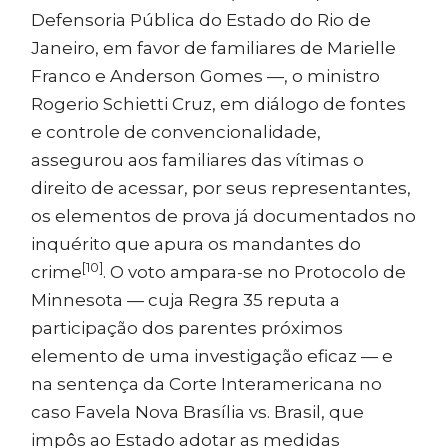
Defensoria Pública do Estado do Rio de
Janeiro, em favor de familiares de Marielle
Franco e Anderson Gomes —, o ministro
Rogerio Schietti Cruz, em diálogo de fontes
e controle de convencionalidade,
assegurou aos familiares das vítimas o
direito de acessar, por seus representantes,
os elementos de prova já documentados no
inquérito que apura os mandantes do
[10]
crime
. O voto ampara-se no Protocolo de
Minnesota — cuja Regra 35 reputa a
participação dos parentes próximos
elemento de uma investigação eficaz — e
na sentença da Corte Interamericana no
caso Favela Nova Brasília vs. Brasil, que
impôs ao Estado adotar as medidas