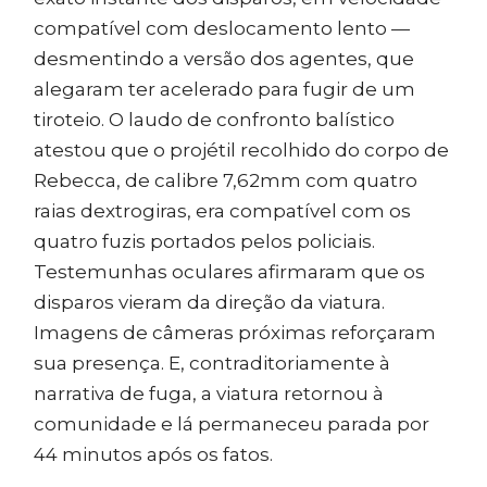
compatível com deslocamento lento —
desmentindo a versão dos agentes, que
alegaram ter acelerado para fugir de um
tiroteio. O laudo de confronto balístico
atestou que o projétil recolhido do corpo de
Rebecca, de calibre 7,62mm com quatro
raias dextrogiras, era compatível com os
quatro fuzis portados pelos policiais.
Testemunhas oculares afirmaram que os
disparos vieram da direção da viatura.
Imagens de câmeras próximas reforçaram
sua presença. E, contraditoriamente à
narrativa de fuga, a viatura retornou à
comunidade e lá permaneceu parada por
44 minutos após os fatos.