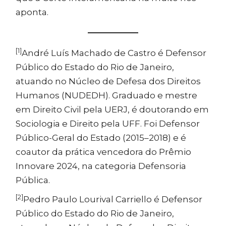
aponta.
[1]
André Luís Machado de Castro é Defensor
Público do Estado do Rio de Janeiro,
atuando no Núcleo de Defesa dos Direitos
Humanos (NUDEDH). Graduado e mestre
em Direito Civil pela UERJ, é doutorando em
Sociologia e Direito pela UFF. Foi Defensor
Público-Geral do Estado (2015–2018) e é
coautor da prática vencedora do Prêmio
Innovare 2024, na categoria Defensoria
Pública.
[2]
Pedro Paulo Lourival Carriello é Defensor
Público do Estado do Rio de Janeiro,