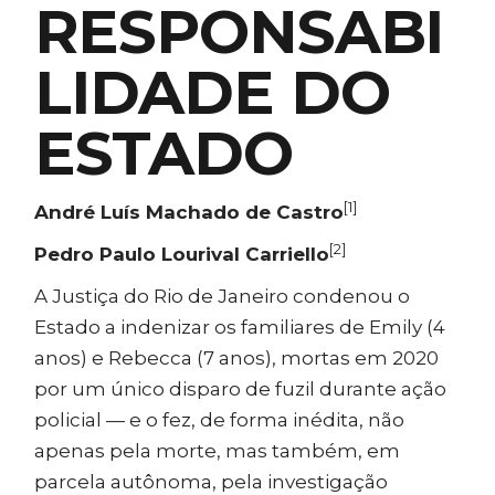
RESPONSABI
LIDADE DO
ESTADO
[1]
André Luís Machado de Castro
[2]
Pedro Paulo Lourival Carriello
A Justiça do Rio de Janeiro condenou o
Estado a indenizar os familiares de Emily (4
anos) e Rebecca (7 anos), mortas em 2020
por um único disparo de fuzil durante ação
policial — e o fez, de forma inédita, não
apenas pela morte, mas também, em
parcela autônoma, pela investigação